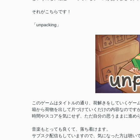
それがこちらです！
「unpacking」
このゲームはタイトルの通り、荷解きをしていくゲー
箱から荷物を出して片づけていくだけの内容なのです
時間やスコアを気にせず、ただ自分の思うままに進め
音楽もとっても良くて、落ち着けます。
サブスク配信もしていますので、気になった方は聴いて