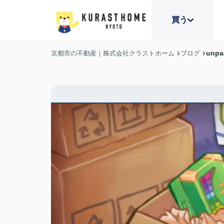
買う
unpa
京都市の不動産｜株式会社クラストホーム
ブログ