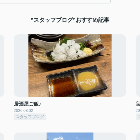
”スタッフブログ”おすすめ記事
居酒屋ご飯♪
2026.08.02
20
スタッフブログ