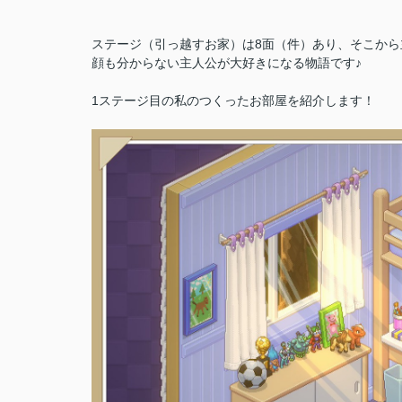
ステージ（引っ越すお家）は8面（件）あり、そこか
顔も分からない主人公が大好きになる物語です♪
1ステージ目の私のつくったお部屋を紹介します！