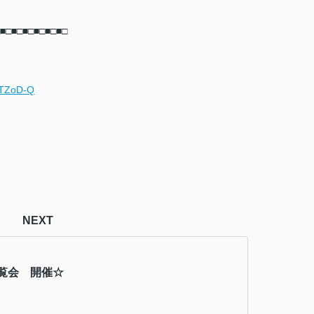
■□■□■□■□■□■□
GTZoD-Q
NEXT
覧会 開催☆