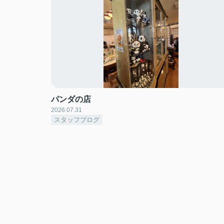
パンダの店
2026.07.31
スタッフブログ