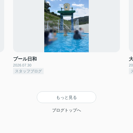
プール日和
2026.07.30
20
スタッフブログ
もっと見る
ブログトップへ