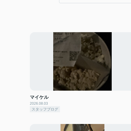
マイケル
2026.08.03
スタッフブログ