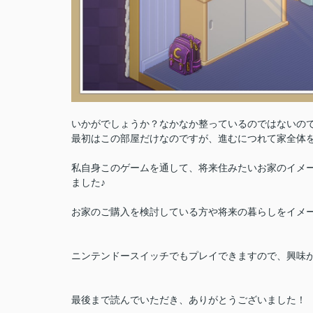
いかがでしょうか？なかなか整っているのではないの
最初はこの部屋だけなのですが、進むにつれて家全体
私自身このゲームを通して、将来住みたいお家のイメ
ました♪
お家のご購入を検討している方や将来の暮らしをイメ
ニンテンドースイッチでもプレイできますので、興味
最後まで読んでいただき、ありがとうございました！