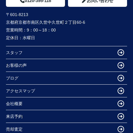
0120-395-118
お問い合わせ
〒601-8213
京都府京都市南区久世中久世町２丁目60-6
営業時間：
9：00～18：00
定休日：
水曜日
スタッフ
お客様の声
ブログ
アクセスマップ
会社概要
来店予約
売却査定