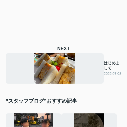
NEXT
はじめま
して
2022.07.08
”スタッフブログ”おすすめ記事