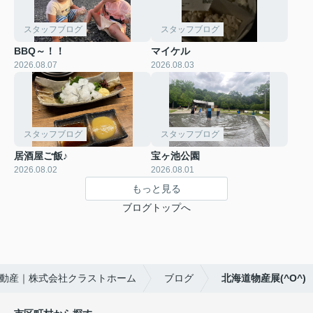
スタッフブログ
スタッフブログ
BBQ～！！
マイケル
2026.08.07
2026.08.03
スタッフブログ
スタッフブログ
居酒屋ご飯♪
宝ヶ池公園
2026.08.02
2026.08.01
もっと見る
ブログトップへ
動産｜株式会社クラストホーム
ブログ
北海道物産展(^O^)