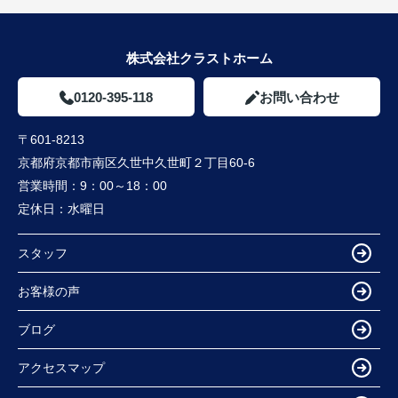
株式会社クラストホーム
0120-395-118
お問い合わせ
〒601-8213
京都府京都市南区久世中久世町２丁目60-6
営業時間：
9：00～18：00
定休日：
水曜日
スタッフ
お客様の声
ブログ
アクセスマップ