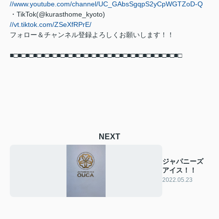
//www.youtube.com/channel/UC_GAbsSgqpS2yCpWGTZoD-Q
・TikTok(@kurasthome_kyoto)
//vt.tiktok.com/ZSeXfRPrE/
フォロー＆チャンネル登録よろしくお願いします！！
■□■□■□■□■□■□■□■□■□■□■□■□■□■□■□■□■□■□■□■□■□■□
NEXT
ジャパニーズ
アイス！！
2022.05.23