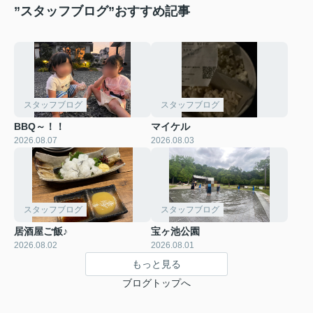
”スタッフブログ”おすすめ記事
スタッフブログ
スタッフブログ
BBQ～！！
マイケル
2026.08.07
2026.08.03
スタッフブログ
スタッフブログ
居酒屋ご飯♪
宝ヶ池公園
2026.08.02
2026.08.01
もっと見る
ブログトップへ