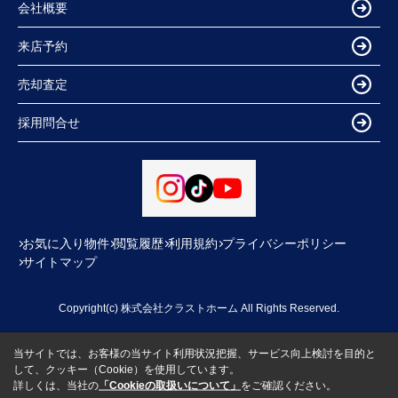
会社概要
来店予約
売却査定
採用問合せ
お気に入り物件
閲覧履歴
利用規約
プライバシーポリシー
サイトマップ
Copyright(c) 株式会社クラストホーム All Rights Reserved.
当サイトでは、お客様の当サイト利用状況把握、サービス向上検討を目的と
して、クッキー（Cookie）を使用しています。
詳しくは、当社の
「Cookieの取扱いについて」
をご確認ください。