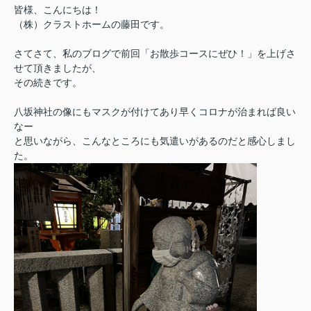
皆様、こんにちは！
（株）クラストホームの藤田です。
さてさて、私のブログで前回「お散歩コースにぜひ！」を上げさ
せて頂きましたが、
その続きです。
八坂神社の像にもマスクが付けてあり早くコロナが治まれば良い
なー
と思いながら、こんなところにも気遣いがあるのだと感心しまし
た。