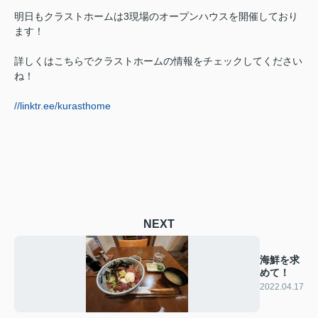
明日もクラストホームは3現場のオープンハウスを開催しており
ます！
詳しくはこちらでクラストホームの情報をチェックしてください
ね！
//linktr.ee/kurasthome
NEXT
海鮮を求
めて！
2022.04.17