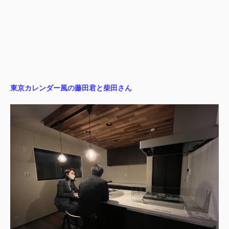
東京カレンダー風の藤田君と柴田さん