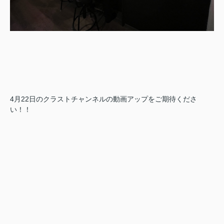
4月22日のクラストチャンネルの動画アップをご期待くださ
い！！