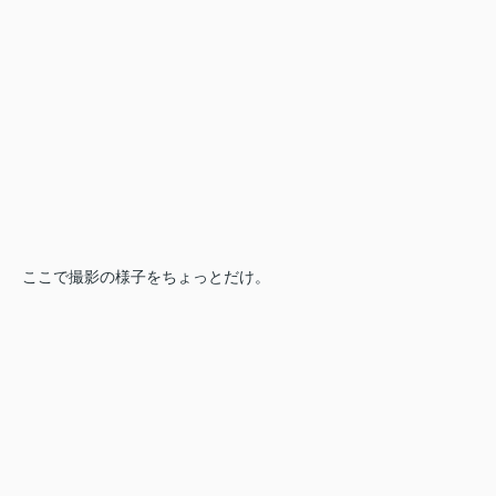
ここで撮影の様子をちょっとだけ。