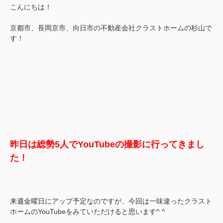
こんにちは！
京都市、長岡京市、向日市の不動産会社クラストホームの杉山で
す！
昨日は総勢5人でYouTubeの撮影に行ってきまし
た！
来週金曜日にアップ予定なのですが、今回は一味違ったクラスト
ホームのYouTubeをみていただけると思います^ ^