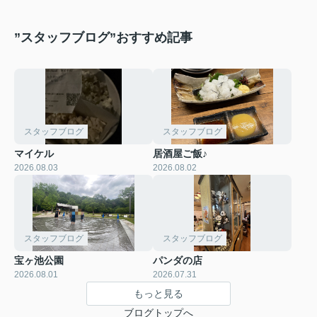
”スタッフブログ”おすすめ記事
スタッフブログ
スタッフブログ
マイケル
居酒屋ご飯♪
2026.08.03
2026.08.02
スタッフブログ
スタッフブログ
宝ヶ池公園
パンダの店
2026.08.01
2026.07.31
もっと見る
ブログトップへ