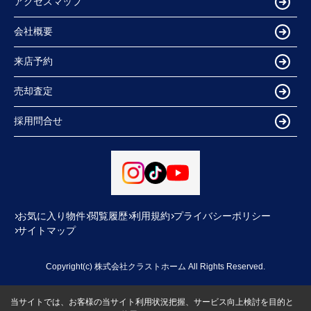
アクセスマップ
会社概要
来店予約
売却査定
採用問合せ
お気に入り物件
閲覧履歴
利用規約
プライバシーポリシー
サイトマップ
Copyright(c) 株式会社クラストホーム All Rights Reserved.
当サイトでは、お客様の当サイト利用状況把握、サービス向上検討を目的と