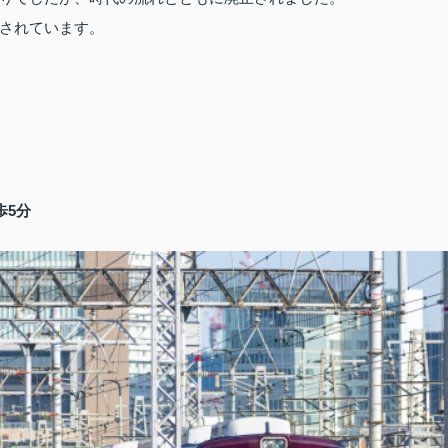
されています。
歩5分