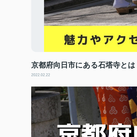
京都府向日市にある石塔寺とは
2022.02.22