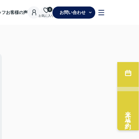
0
ッフ
お客様の声
お問い合わせ
お気に入り
来店予約