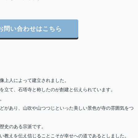
お問い合わせはこちら
像上人によって建立されました。
を立て、石塔寺と称したのが創建と伝えられています。
。
どがあり、山吹や山つつじといった美しい景色が寺の雰囲気をつ
歴史のある宗派です。
い教えを伝え信じることこそが幸せへの道であるとしました。