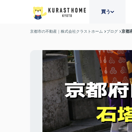
買う
京都
京都市の不動産｜株式会社クラストホーム
ブログ