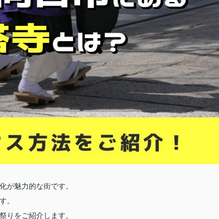
化が魅力的な街です。
す。
祭りをご紹介します。