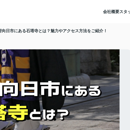
会社概要
スタ
府向日市にある石塔寺とは？魅力やアクセス方法をご紹介！