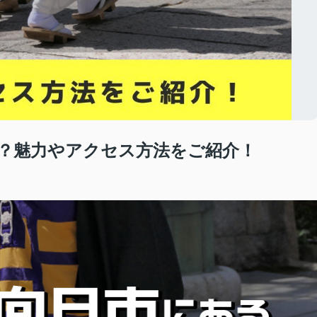
？魅力やアクセス方法をご紹介！