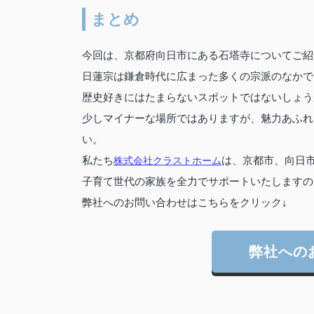
まとめ
今回は、京都府向日市にある石塔寺についてご紹
日蓮宗は鎌倉時代に広まった多くの宗派のなかで
歴史好きにはたまらないスポットではないしょう
少しマイナーな場所ではありますが、魅力あふれ
い。
私たち
株式会社クラストホーム
は、京都市、向日
子育て世代の家族を全力でサポートいたしますの
弊社へのお問い合わせはこちらをクリック↓
弊社への