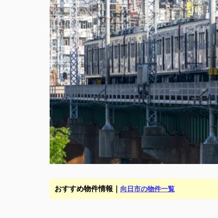
おすすめ物件情報｜
向日市の物件一覧