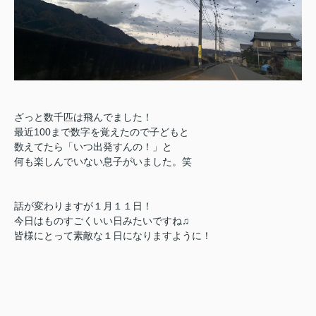
ざっと数千匹は飛んでました！
最近100まで数字を覚えたので子どもと
数えてたら「いつ出発すんの！」と
何も楽しんでいない息子がいました。笑
話が変わりますが１月１１日！
今日はものすごくいい日みたいですね♫
皆様にとって素敵な１日になりますように！