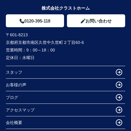
株式会社クラストホーム
0120-395-118
お問い合わせ
〒601-8213
京都府京都市南区久世中久世町２丁目60-6
営業時間：
9：00～18：00
定休日：
水曜日
スタッフ
お客様の声
ブログ
アクセスマップ
会社概要