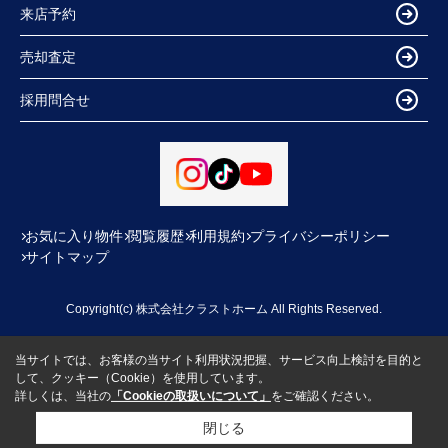
来店予約
売却査定
採用問合せ
お気に入り物件
閲覧履歴
利用規約
プライバシーポリシー
サイトマップ
Copyright(c) 株式会社クラストホーム All Rights Reserved.
当サイトでは、お客様の当サイト利用状況把握、サービス向上検討を目的と
して、クッキー（Cookie）を使用しています。
詳しくは、当社の
「Cookieの取扱いについて」
をご確認ください。
閉じる