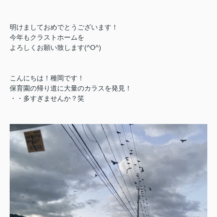
明けましておめでとうございます！
今年もクラストホームを
よろしくお願い致します(^O^)
こんにちは！種岡です！
保育園の帰り道に大量のカラスを発見！
・・多すぎませんか？笑