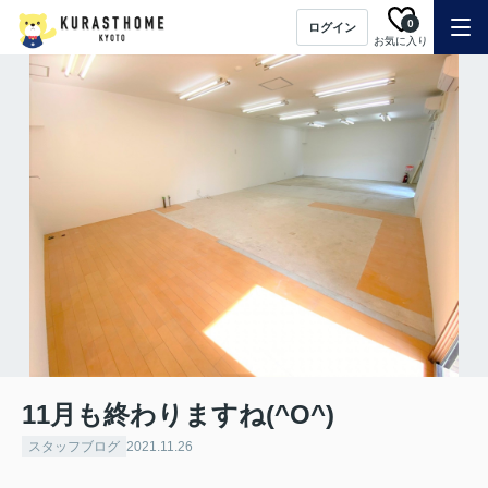
0
ログイン
お気に入り
11月も終わりますね(^O^)
スタッフブログ
2021.11.26