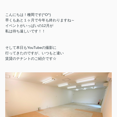
こんにちは！種岡です(^O^)
早くもあと１ヶ月で今年も終わりますね～
イベントがいっぱいの12月が
私は待ち遠しいです！！
そして本日もYouTubeの撮影に
行ってきたのですが、いつもと違い
賃貸のテナントのご紹介です☆