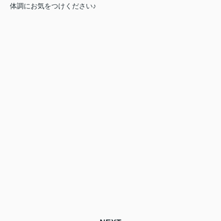
体調にお気をつけください♪