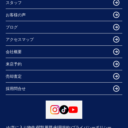
スタッフ
お客様の声
ブログ
アクセスマップ
会社概要
来店予約
売却査定
採用問合せ
お気に入り物件
閲覧履歴
利用規約
プライバシーポリシー