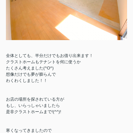
全体としても、半分だけでもお借り出来ます！
クラストホームもテナントを何に使うか
たくさん考えました(^O^)
想像だけでも夢が膨らんで
わくわくしました！！
お店の場所を探されている方が
もし、いらっしゃいましたら
是非クラストホームまで!(^^)!
寒くなってきましたので