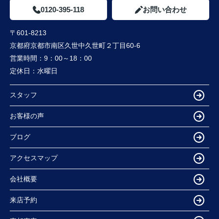
0120-395-118
お問い合わせ
〒601-8213
京都府京都市南区久世中久世町２丁目60-6
営業時間：
9：00～18：00
定休日：
水曜日
スタッフ
お客様の声
ブログ
アクセスマップ
会社概要
来店予約