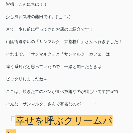
皆様、こんにちは！！
少し風邪気味の藤田です。(´＿｀｡)
さて、少し前に行ってきたお店のご紹介です！
山陰街道沿いの「サンマルク 京都桂店」さんへ行きました！
それまで、「サンマルク」と「サンマルク カフェ」は
違う系列だと思っていたので、一緒と知ったときは
ビックリしましたね～
ここは、焼きたてのパンが食べ放題なのが嬉しいです(*^o^*)
そんな「サンマルク」さんで有名なのが・・・・
「
幸せを呼ぶクリームパ