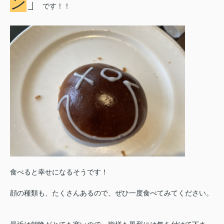
ン
」
です！！
食べると幸せになるそうです！
顔の種類も、たくさんあるので、ぜひ一度食べてみてください。