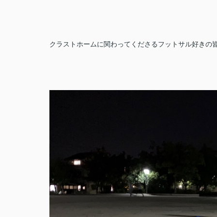
クラストホームに関わってくださるフットサル好きの