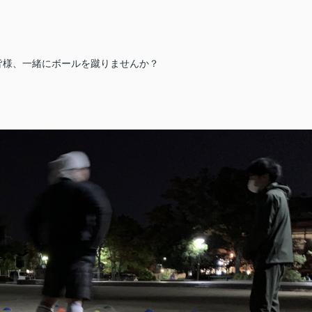
皆様、一緒にボールを蹴りませんか？