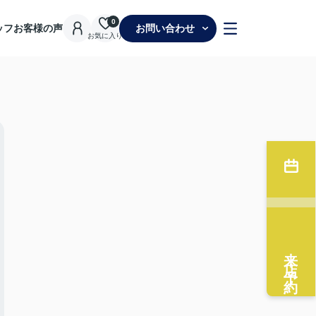
0
ッフ
お客様の声
お問い合わせ
お気に入り
来店予約