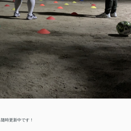
okも随時更新中です！