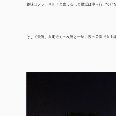
趣味はフットサル！と言えるほど最近は中々行けてい
そして最近、自宅近くの友達と一緒に夜の公園で自主