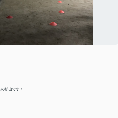
ムの杉山です！