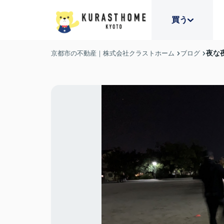
買う
夜な
京都市の不動産｜株式会社クラストホーム
ブログ