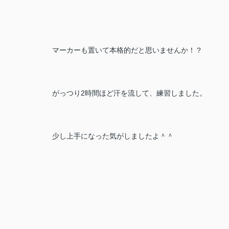
マーカーも置いて本格的だと思いませんか！？
がっつり2時間ほど汗を流して、練習しました。
少し上手になった気がしましたよ＾＾