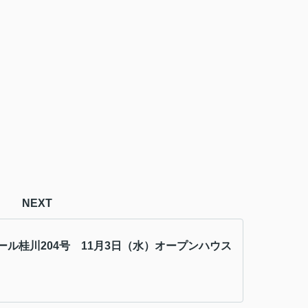
NEXT
ール桂川204号 11月3日（水）オープンハウス