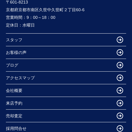
〒601-8213
京都府京都市南区久世中久世町２丁目60-6
営業時間：
9：00～18：00
定休日：
水曜日
スタッフ
お客様の声
ブログ
アクセスマップ
会社概要
来店予約
売却査定
採用問合せ