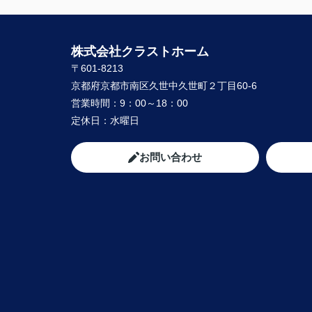
株式会社クラストホーム
〒601-8213
京都府京都市南区久世中久世町２丁目60-6
営業時間：
9：00～18：00
定休日：
水曜日
お問い合わせ