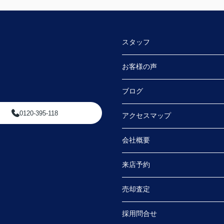
スタッフ
お客様の声
ブログ
0120-395-118
アクセスマップ
会社概要
来店予約
売却査定
採用問合せ