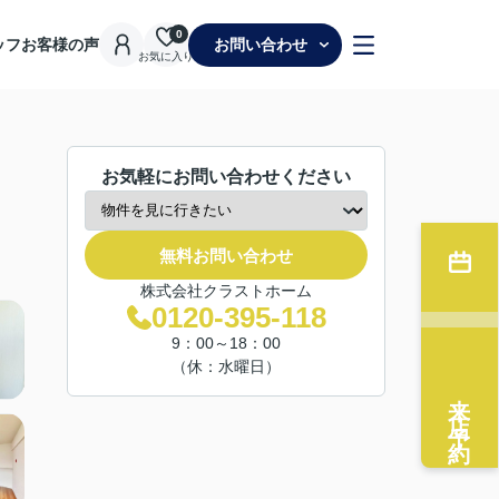
0
ッフ
お客様の声
お問い合わせ
お気に入り
お気軽にお問い合わせください
無料お問い合わせ
株式会社クラストホーム
0120-395-118
9：00～18：00
（休：水曜日）
来店予約