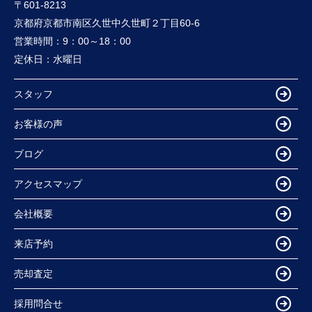
〒601-8213
京都府京都市南区久世中久世町２丁目60-6
営業時間：
9：00～18：00
定休日：
水曜日
スタッフ
お客様の声
ブログ
アクセスマップ
会社概要
来店予約
売却査定
採用問合せ